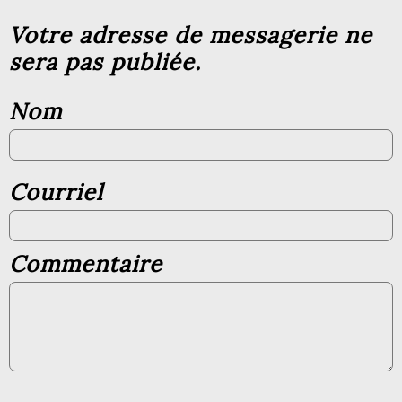
Votre adresse de messagerie ne
sera pas publiée.
Nom
Courriel
Commentaire