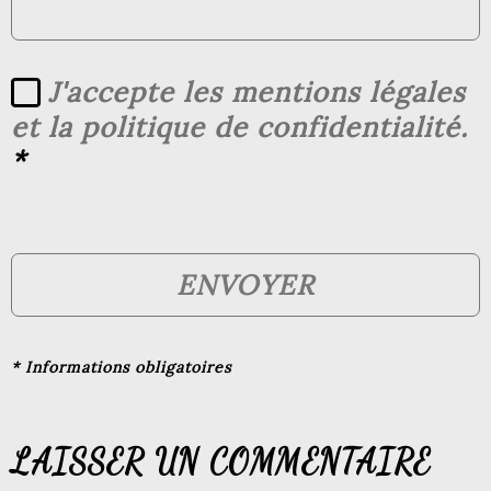
J'accepte les mentions légales
et la politique de confidentialité.
*
ENVOYER
* Informations obligatoires
LAISSER UN COMMENTAIRE