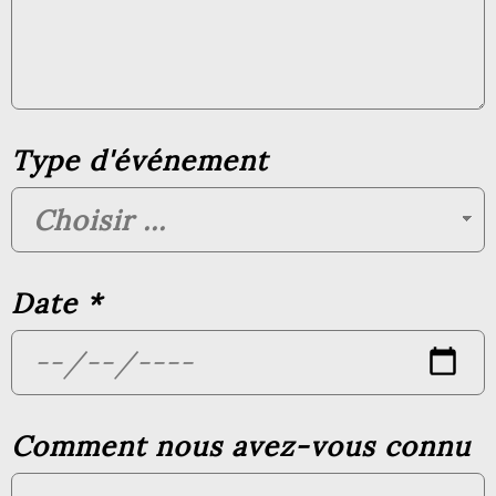
Type d'événement
Date
*
Comment nous avez-vous connu