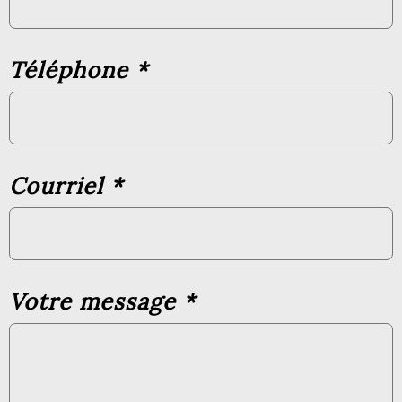
Téléphone
*
Courriel
*
Votre message
*