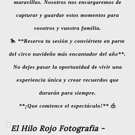
maravillas. Nosotros nos encargaremos de
capturar y guardar estos momentos para
vosotros y vuestra familia.
🎠
**Reserva tu sesión y conviértete en parte
del circo navideño más encantador del año**.
No dejes pasar la oportunidad de vivir una
experiencia única y crear recuerdos que
durarán para siempre.
**¡Que comience el espectáculo!**
🎪