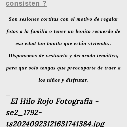
consisten ?
S
on sesiones cortitas con el motivo de regalar
fotos a la familia o tener un bonito recuerdo de
esa edad tan bonita que están viviendo..
Disponemos de vestuario y decorado temático,
para que solo tengas que preocuparte de traer a
los niños y disfrutar.