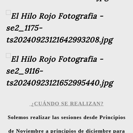
¿CUÁNDO SE REALIZAN?
Solemos
realizar las
sesiones
desde Principios
de Noviembre a principios de diciembre para