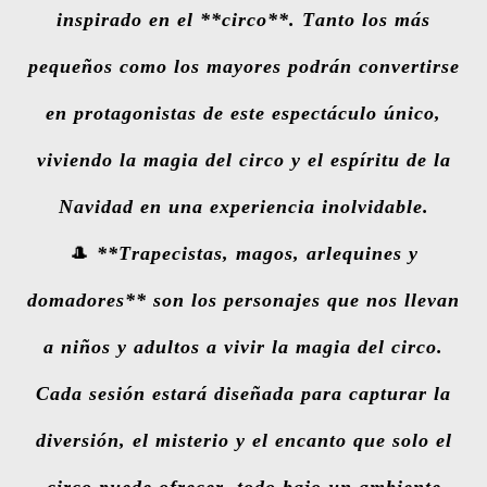
inspirado en el **circo**. Tanto los más
pequeños como los mayores podrán convertirse
en protagonistas de este espectáculo único,
viviendo la magia del circo y el espíritu de la
Navidad en una experiencia inolvidable.
🎩
**Trapecistas, magos, arlequines y
domadores** son los personajes que nos llevan
a niños y adultos a vivir la magia del circo.
Cada sesión estará diseñada para capturar la
diversión, el misterio y el encanto que solo el