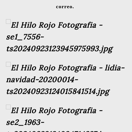
correo.