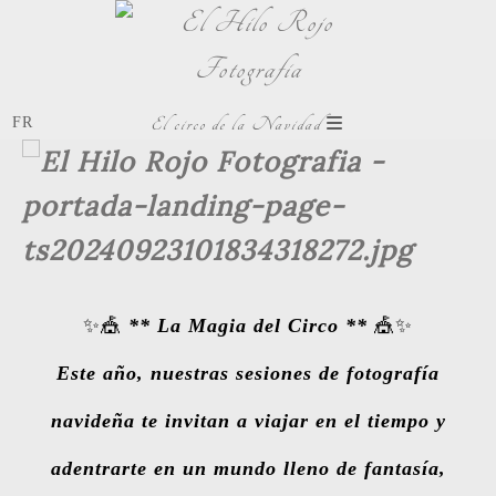
El circo de la Navidad
✨🎪
** La Magia del Circo **
🎪✨
Este año, nuestras sesiones de fotografía
navideña te invitan a viajar en el tiempo y
adentrarte en un mundo lleno de fantasía,