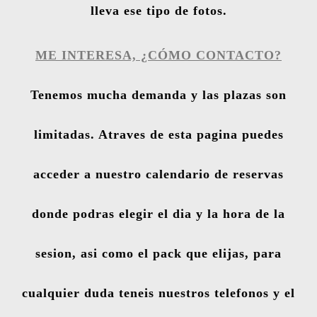
lleva ese tipo de fotos.
ME INTERESA, ¿CÓMO CONTACTO?
Tenemos mucha demanda y las plazas son
limitadas. Atraves de esta pagina puedes
acceder a nuestro calendario de reservas
donde podras elegir el dia y la hora de la
sesion, asi como el pack que elijas, para
cualquier duda teneis nuestros telefonos y el