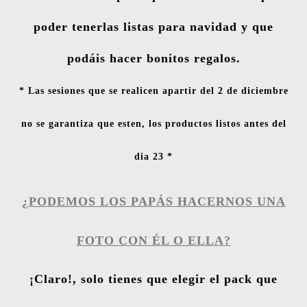
poder tenerlas listas para navidad y que
podáis hacer bonitos regalos.
* Las sesiones que se realicen apartir del 2 de diciembre
no se garantiza que esten, los productos listos antes del
dia 23 *
¿PODEMOS LOS PAPÁS HACERNOS UNA
FOTO CON ÉL O ELLA?
¡
Claro!, solo tienes que elegir el pack que