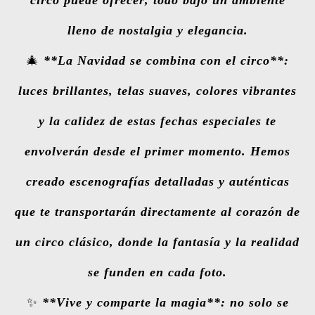
circo puede ofrecer, todo bajo un ambiente
lleno de nostalgia y elegancia.
🎄
**La Navidad se combina con el circo**:
luces brillantes, telas suaves, colores vibrantes
y la calidez de estas fechas especiales te
envolverán desde el primer momento. Hemos
creado escenografías detalladas y auténticas
que te transportarán directamente al corazón de
un circo clásico, donde la fantasía y la realidad
se funden en cada foto.
✨
**Vive y comparte la magia**: no solo se