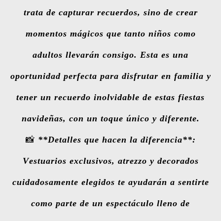
trata de capturar recuerdos, sino de crear
momentos mágicos que tanto niños como
adultos llevarán consigo. Esta es una
oportunidad perfecta para disfrutar en familia y
tener un recuerdo inolvidable de estas fiestas
navideñas, con un toque único y diferente.
📸
**Detalles que hacen la diferencia**:
Vestuarios exclusivos, atrezzo y decorados
cuidadosamente elegidos te ayudarán a sentirte
como parte de un espectáculo lleno de